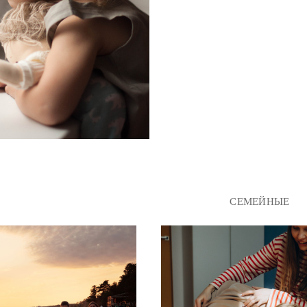
СЕМЕЙНЫЕ