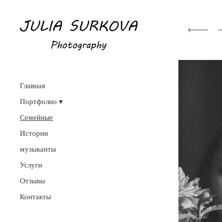
Главная
Портфолио
Семейные
Истории
музыканты
Услуги
Отзывы
Контакты